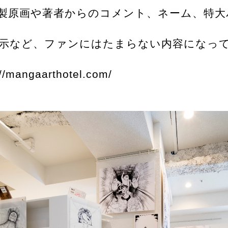
製原画や著者からのコメント、ネーム、特大
示など、ファンにはたまらない内容になっ
://mangaarthotel.com/