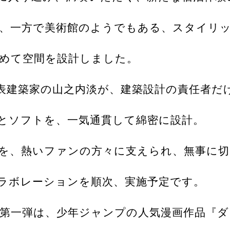
、一方で美術館のようでもある、スタイリ
めて空間を設計しました。
表建築家の山之内淡が、建築設計の責任者だけ
とソフトを、一気通貫して綿密に設計。
を、熱いファンの方々に支えられ、無事に切
ラボレーションを順次、実施予定です。
第一弾は、少年ジャンプの人気漫画作品『ダ