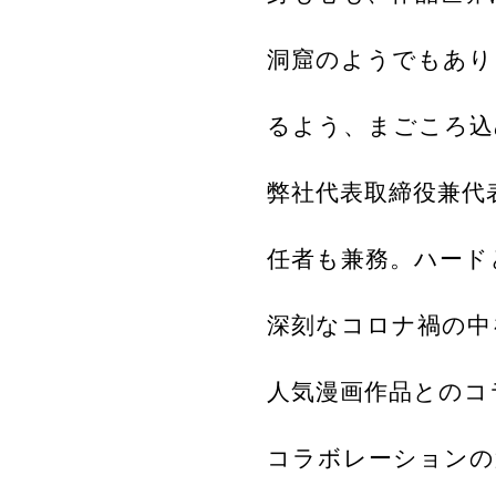
洞窟のようでもあり
るよう、まごころ込
弊社代表取締役兼代
任者も兼務。ハード
深刻なコロナ禍の中
人気漫画作品とのコ
コラボレーションの