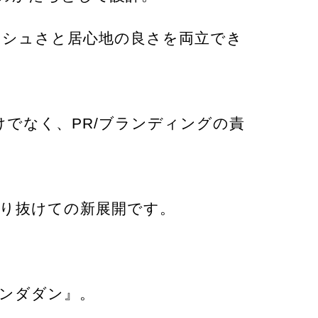
ッシュさと居心地の良さを両立でき
でなく、PR/ブランディングの責
り抜けての新展開です。
ンダダン』。